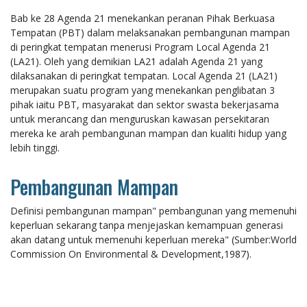
Bab ke 28 Agenda 21 menekankan peranan Pihak Berkuasa
Tempatan (PBT) dalam melaksanakan pembangunan mampan
di peringkat tempatan menerusi Program Local Agenda 21
(LA21). Oleh yang demikian LA21 adalah Agenda 21 yang
dilaksanakan di peringkat tempatan. Local Agenda 21 (LA21)
merupakan suatu program yang menekankan penglibatan 3
pihak iaitu PBT, masyarakat dan sektor swasta bekerjasama
untuk merancang dan menguruskan kawasan persekitaran
mereka ke arah pembangunan mampan dan kualiti hidup yang
lebih tinggi.
Pembangunan Mampan
Definisi pembangunan mampan" pembangunan yang memenuhi
keperluan sekarang tanpa menjejaskan kemampuan generasi
akan datang untuk memenuhi keperluan mereka" (Sumber:World
Commission On Environmental & Development,1987).