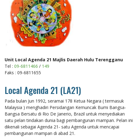
Unit Local Agenda 21 Majlis Daerah Hulu Terengganu
Tel :
09-6811466
/
149
Faks : 09-6811655
Local Agenda 21 (LA21)
Pada bulan Jun 1992, seramai 178 Ketua Negara ( termasuk
Malaysia ) menghadiri Persidangan Kemuncak Bumi Bangsa-
Bangsa Bersatu di Rio De Janerio, Brazil untuk menyediakan
satu pelan tindakan dunia bagi pembangunan mampan. Pelan ini
dikenali sebagai Agenda 21- satu Agenda untuk mencapai
pembangunan mampan di abad 21.