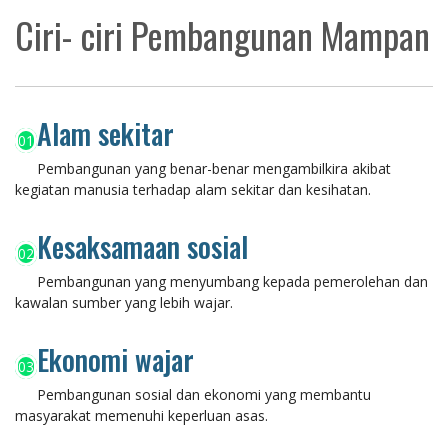
Ciri- ciri Pembangunan Mampan
Alam sekitar
01
Pembangunan yang benar-benar mengambilkira akibat
kegiatan manusia terhadap alam sekitar dan kesihatan.
Kesaksamaan sosial
02
Pembangunan yang menyumbang kepada pemerolehan dan
kawalan sumber yang lebih wajar.
Ekonomi wajar
03
Pembangunan sosial dan ekonomi yang membantu
masyarakat memenuhi keperluan asas.