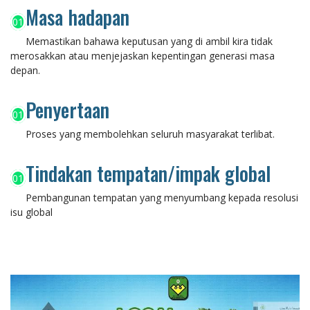
Masa hadapan
01
Memastikan bahawa keputusan yang di ambil kira tidak
merosakkan atau menjejaskan kepentingan generasi masa
depan.
Penyertaan
01
Proses yang membolehkan seluruh masyarakat terlibat.
Tindakan tempatan/impak global
01
Pembangunan tempatan yang menyumbang kepada resolusi
isu global