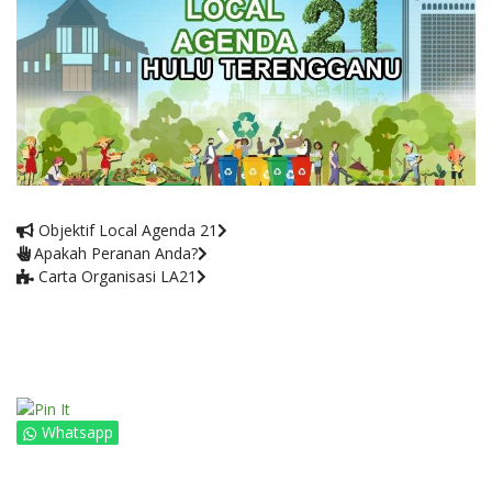
Objektif Local Agenda 21
Apakah Peranan Anda?
Carta Organisasi LA21
Whatsapp