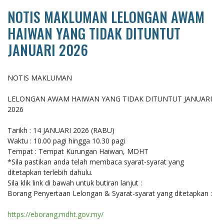
NOTIS MAKLUMAN LELONGAN AWAM
HAIWAN YANG TIDAK DITUNTUT
JANUARI 2026
NOTIS MAKLUMAN
LELONGAN AWAM HAIWAN YANG TIDAK DITUNTUT JANUARI
2026
Tarikh : 14 JANUARI 2026 (RABU)
Waktu : 10.00 pagi hingga 10.30 pagi
Tempat : Tempat Kurungan Haiwan, MDHT
*Sila pastikan anda telah membaca syarat-syarat yang
ditetapkan terlebih dahulu.
Sila klik link di bawah untuk butiran lanjut :
Borang Penyertaan Lelongan & Syarat-syarat yang ditetapkan :
https://eborang.mdht.gov.my/