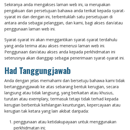
Sekiranya anda mengakses laman web ini, ia merupakan
pengakuan dan persetujuan bahawa anda terikat kepada syarat-
syarat ini dan dengan ini, terbentuklah satu persetujuan di
antara anda sebagai pelanggan, dan kami, bagi akses dan/atau
penggunaan laman web ini.
Syarat-syarat ini akan menggantikan syarat-syarat terdahulu
yang anda terima atau akses menerusi laman web ini.
Penggunaan dan/atau akses anda kepada perkhidmatan ini
seterusnya akan dianggap sebagai penerimaan syarat-syarat ini.
Had Tanggungjawab
Anda dengan jelas memahami dan bersetuju bahawa kami tidak
bertanggungjawab ke atas sebarang bentuk kerugian, secara
langsung atau tidak langsung, yang berkaitan atau khusus,
turutan atau exemplary, termasuk tetapi tidak terhad kepada
kerugian berbentuk kehilangan keuntungan, kepercayaan atau
kerugian tak ketara yang lain akibat daripada:
penggunaan atau ketidakupayaan untuk menggunakan
perkhidmatan ini;