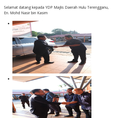
Selamat datang kepada YDP Majlis Daerah Hulu Terengganu,
En. Mohd Nasir bin Kasim