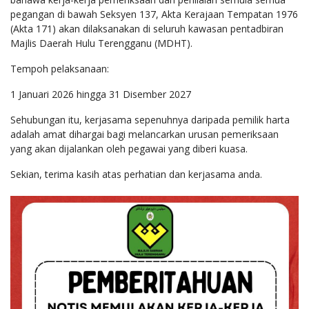
pegangan di bawah Seksyen 137, Akta Kerajaan Tempatan 1976
(Akta 171) akan dilaksanakan di seluruh kawasan pentadbiran
Majlis Daerah Hulu Terengganu (MDHT).
Tempoh pelaksanaan:
1 Januari 2026 hingga 31 Disember 2027
Sehubungan itu, kerjasama sepenuhnya daripada pemilik harta
adalah amat dihargai bagi melancarkan urusan pemeriksaan
yang akan dijalankan oleh pegawai yang diberi kuasa.
Sekian, terima kasih atas perhatian dan kerjasama anda.