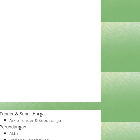
Tender & Sebut Harga
Arkib Tender & Sebutharga
Perundangan
Akta