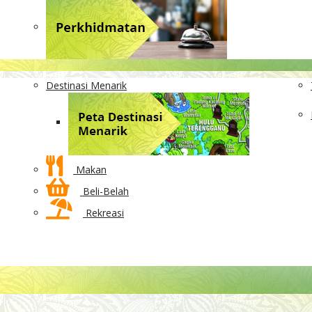
Destinasi Menarik
Makan
Beli-Belah
Rekreasi