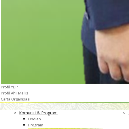
Profil YDP
Profil Ahli Majlis
Carta Organisasi
Komuniti & Program
Undian
Program