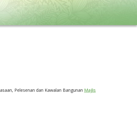
uasaan, Pelesenan dan Kawalan Bangunan
Majlis