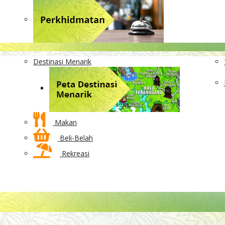
Destinasi Menarik
Makan
Beli-Belah
Rekreasi