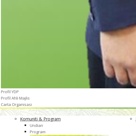
Profil YDP
Profil Ahli Majlis
Carta Organisasi
Komuniti & Program
Undian
Program