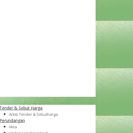
Tender & Sebut Harga
Arkib Tender & Sebutharga
Perundangan
Akta